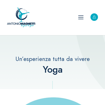
Un’esperienza tutta da vivere
Yoga