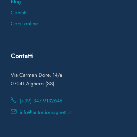
Blog
Contatti
Corsi online
Contatti
Via Carmen Dore, 14/a
07041 Alghero (SS)
(+39) 347-9132648
info@antoniomagnetti.it