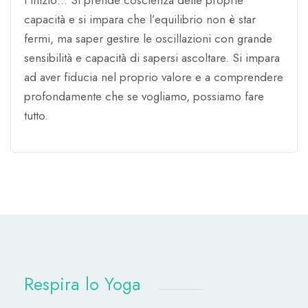
capacità e si impara che l’equilibrio non è star
fermi, ma saper gestire le oscillazioni con grande
sensibilità e capacità di sapersi ascoltare. Si impara
ad aver fiducia nel proprio valore e a comprendere
profondamente che se vogliamo, possiamo fare
tutto.
Respira lo Yoga