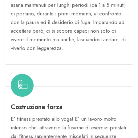
asana mantenuti per lunghi periodi (da 1 a 5 minuti)
ci portano, durante i primi momenti, al confronto
con la paura ed il desiderio di fuga. Imparando ad
accettare però, ci si scopre capaci non solo di
vivere il momento ma anche, lasciandosi andare, di
viverlo con leggerezza.
Costruzione forza
E’ fitness prestato allo yoga! E’ un lavoro molto
intenso che, attraverso la fusione di esercizi prestati
dal fitness sapientemente miscelati in sequenze