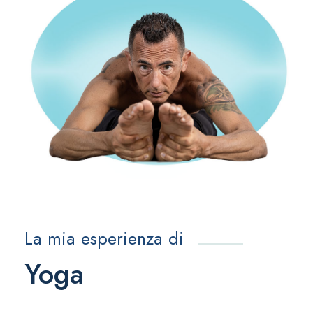
La mia esperienza di
Yoga