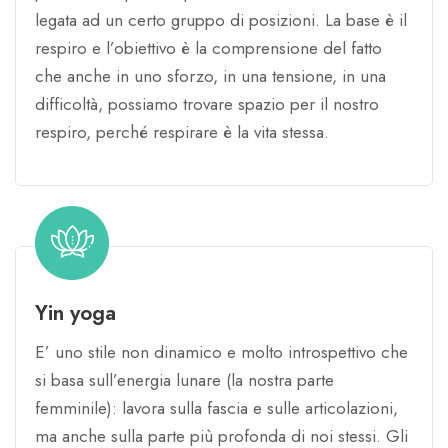
legata ad un certo gruppo di posizioni. La base è il
respiro e l’obiettivo è la comprensione del fatto
che anche in uno sforzo, in una tensione, in una
difficoltà, possiamo trovare spazio per il nostro
respiro, perché respirare è la vita stessa.
Yin yoga
E’ uno stile non dinamico e molto introspettivo che
si basa sull’energia lunare (la nostra parte
femminile): lavora sulla fascia e sulle articolazioni,
ma anche sulla parte più profonda di noi stessi. Gli