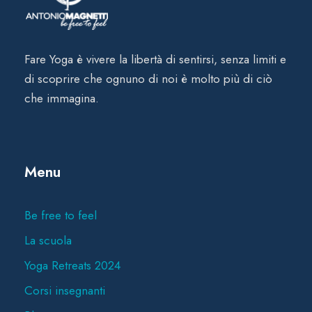
Fare Yoga è vivere la libertà di sentirsi, senza limiti e
di scoprire che ognuno di noi è molto più di ciò
che immagina.
Menu
Be free to feel
La scuola
Yoga Retreats 2024
Corsi insegnanti