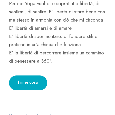
Per me Yoga vuol dire soprattutto libertà; di
sentirmi, di sentire. E’ libertà di stare bene con
me stesso in armonia con ciò che mi circonda.
E’ libertà di amarsi e di amare.
E’ libertà di sperimentare, di fondere stili e
pratiche in un’alchimia che funziona.
E’ la libertà di percorrere insieme un cammino
di benessere a 360°.
I miei corsi