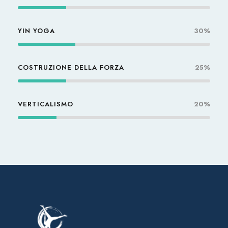
YIN YOGA
30%
COSTRUZIONE DELLA FORZA
25%
VERTICALISMO
20%