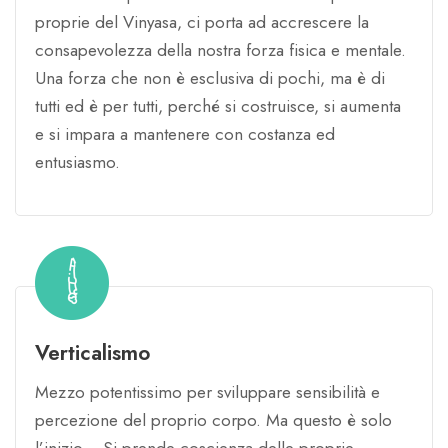
proprie del Vinyasa, ci porta ad accrescere la
consapevolezza della nostra forza fisica e mentale.
Una forza che non è esclusiva di pochi, ma è di
tutti ed è per tutti, perché si costruisce, si aumenta
e si impara a mantenere con costanza ed
entusiasmo.
Verticalismo
Mezzo potentissimo per sviluppare sensibilità e
percezione del proprio corpo. Ma questo è solo
l’inizio… Si prende coscienza delle proprie