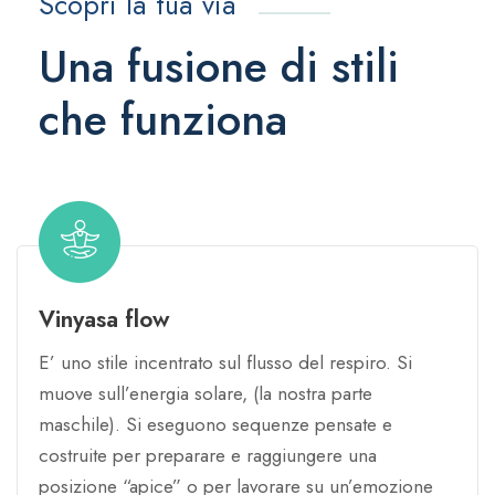
Scopri la tua via
Una fusione di stili
che funziona
Vinyasa flow
E’ uno stile incentrato sul flusso del respiro. Si
muove sull’energia solare, (la nostra parte
maschile). Si eseguono sequenze pensate e
costruite per preparare e raggiungere una
posizione “apice” o per lavorare su un’emozione