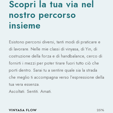
Scopri la tua via nel
nostro percorso
insieme
Esistono percorsi diversi, tanti modi di praticare e
di lavorare. Nelle mie classi di vinyasa, di Yin, di
costruzione della forza e di handbalance, cerco di
fornirti i mezzi per poter tirare fuori tutto ciò che
porti dentro. Sarai tu a sentire quale sia la strada
che meglio ti accompagna verso l’espressione della
tua vera essenza.
Ascoltati. Sentiti. Amati.
VINYASA FLOW
25%