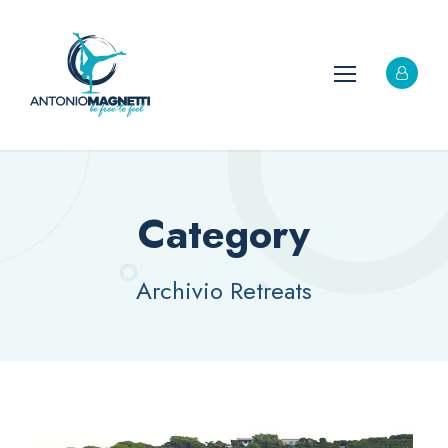
Category
Archivio Retreats