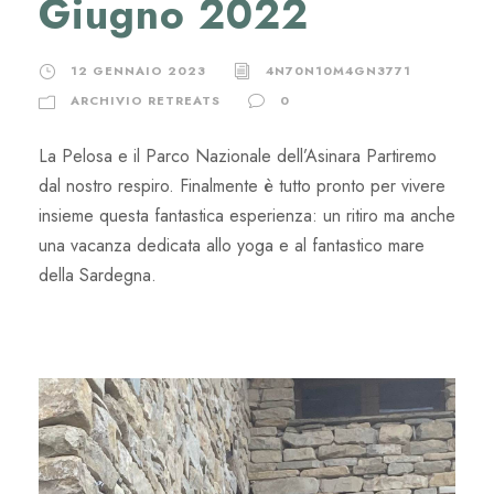
Giugno 2022
12 GENNAIO 2023
4N70N10M4GN3771
ARCHIVIO RETREATS
0
La Pelosa e il Parco Nazionale dell’Asinara Partiremo
dal nostro respiro. Finalmente è tutto pronto per vivere
insieme questa fantastica esperienza: un ritiro ma anche
una vacanza dedicata allo yoga e al fantastico mare
della Sardegna.