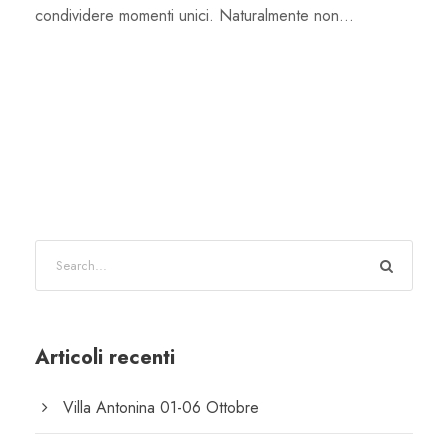
condividere momenti unici. Naturalmente non...
Articoli recenti
Villa Antonina 01-06 Ottobre