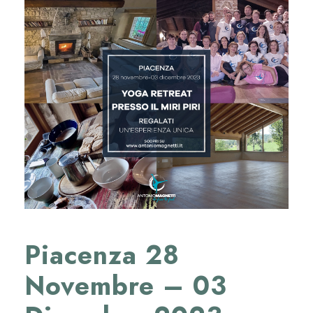
Piacenza 28
Novembre – 03