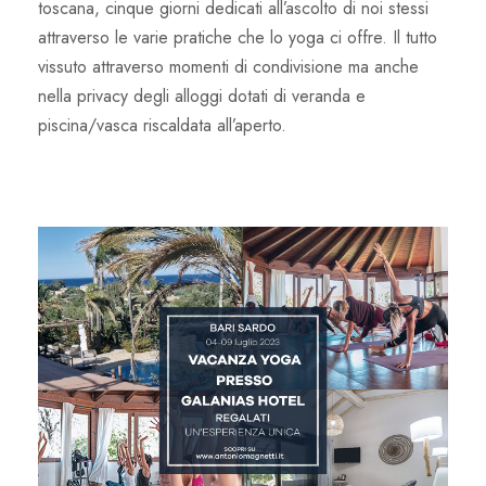
toscana, cinque giorni dedicati all’ascolto di noi stessi
attraverso le varie pratiche che lo yoga ci offre. Il tutto
vissuto attraverso momenti di condivisione ma anche
nella privacy degli alloggi dotati di veranda e
piscina/vasca riscaldata all’aperto.