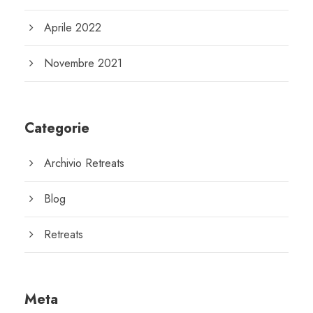
Aprile 2022
Novembre 2021
Categorie
Archivio Retreats
Blog
Retreats
Meta