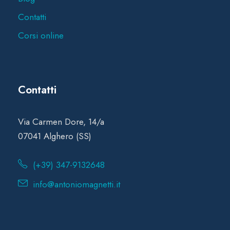
Contatti
Corsi online
Contatti
Via Carmen Dore, 14/a
07041 Alghero (SS)
(+39) 347-9132648
info@antoniomagnetti.it