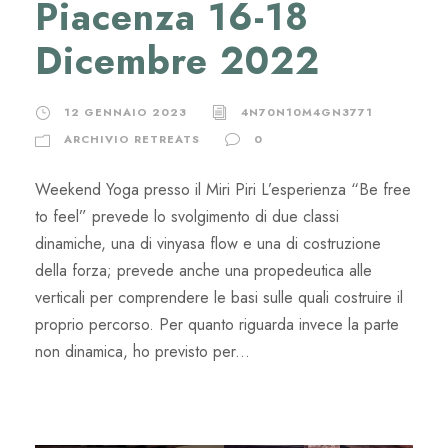
Piacenza 16-18
Dicembre 2022
12 GENNAIO 2023
4N70N10M4GN3771
ARCHIVIO RETREATS
0
Weekend Yoga presso il Miri Piri L’esperienza “Be free
to feel” prevede lo svolgimento di due classi
dinamiche, una di vinyasa flow e una di costruzione
della forza; prevede anche una propedeutica alle
verticali per comprendere le basi sulle quali costruire il
proprio percorso. Per quanto riguarda invece la parte
non dinamica, ho previsto per...