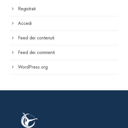
Registrati
Accedi
Feed dei contenuti
Feed dei commenti
WordPress.org