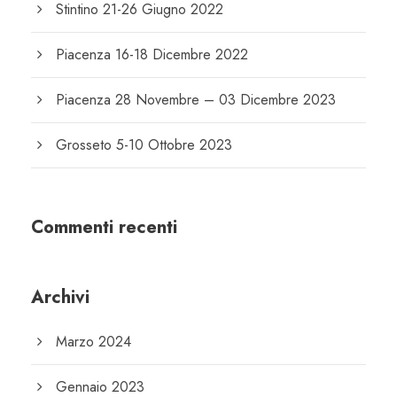
Stintino 21-26 Giugno 2022
Piacenza 16-18 Dicembre 2022
Piacenza 28 Novembre – 03 Dicembre 2023
Grosseto 5-10 Ottobre 2023
Commenti recenti
Archivi
Marzo 2024
Gennaio 2023