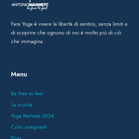
Fare Yoga è vivere la libertà di sentirsi, senza limiti e
di scoprire che ognuno di noi è molto più di ciò
che immagina.
Menu
Be free to feel
La scuola
Yoga Retreats 2024
Corsi insegnanti
Blog